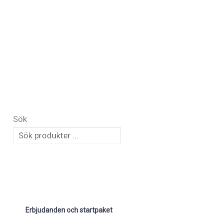
Sök
Erbjudanden och startpaket