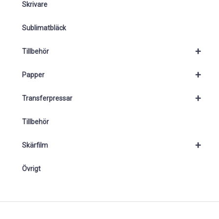
Skrivare
Sublimatbläck
+
Tillbehör
+
Papper
+
Transferpressar
Tillbehör
+
Skärfilm
Övrigt