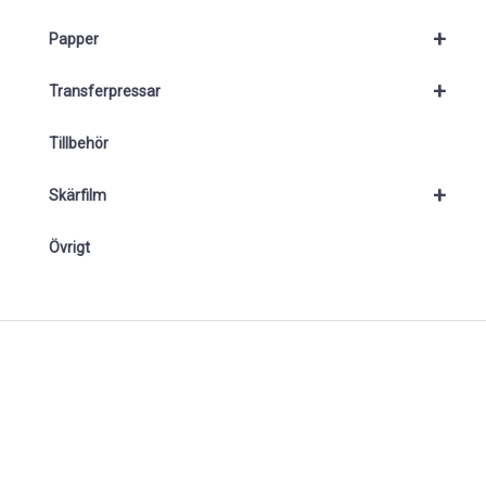
+
Papper
+
Transferpressar
Tillbehör
+
Skärfilm
Övrigt