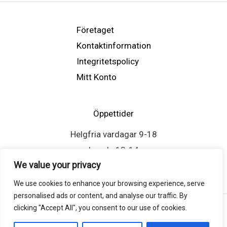
Företaget
Kontaktinformation
Integritetspolicy
Mitt Konto
Öppettider
Helgfria vardagar 9-18
Lunch: 13-14
We value your privacy
We use cookies to enhance your browsing experience, serve
personalised ads or content, and analyse our traffic. By
clicking "Accept All", you consent to our use of cookies.
Copyright © 2026 Atlasscreen.se