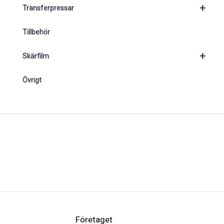
+
Transferpressar
Tillbehör
+
Skärfilm
Övrigt
Företaget