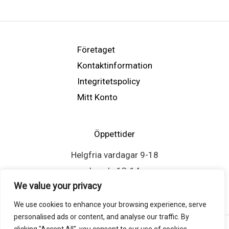
Företaget
Kontaktinformation
Integritetspolicy
Mitt Konto
Öppettider
Helgfria vardagar 9-18
Lunch: 13-14
We value your privacy
We use cookies to enhance your browsing experience, serve
personalised ads or content, and analyse our traffic. By