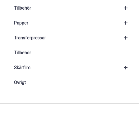
+
Tillbehör
+
Papper
+
Transferpressar
Tillbehör
+
Skärfilm
Övrigt