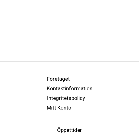
Företaget
Kontaktinformation
Integritetspolicy
Mitt Konto
Öppettider