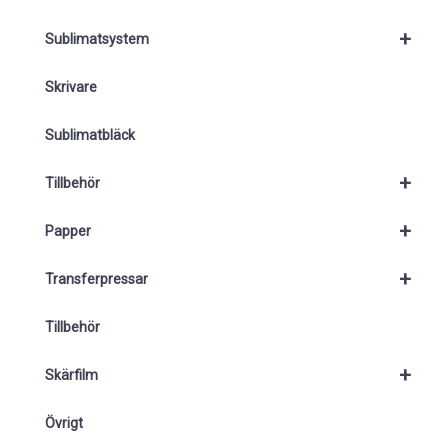
+
Sublimatsystem
Skrivare
Sublimatbläck
+
Tillbehör
+
Papper
+
Transferpressar
Tillbehör
+
Skärfilm
Övrigt