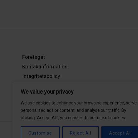
Företaget
Kontaktinformation
Integritetspolicy
Mitt Konto
We value your privacy
We use cookies to enhance your browsing experience, serve
personalised ads or content, and analyse our traffic. By
clicking "Accept All", you consent to our use of cookies.
Customise
Reject All
Accept All