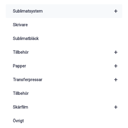
+
Sublimatsystem
Skrivare
Sublimatbläck
+
Tillbehör
+
Papper
+
Transferpressar
Tillbehör
+
Skärfilm
Övrigt