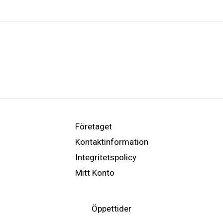
Företaget
Kontaktinformation
Integritetspolicy
Mitt Konto
Öppettider