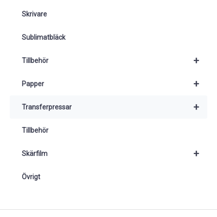
Skrivare
Sublimatbläck
+
Tillbehör
+
Papper
+
Transferpressar
Tillbehör
+
Skärfilm
Övrigt