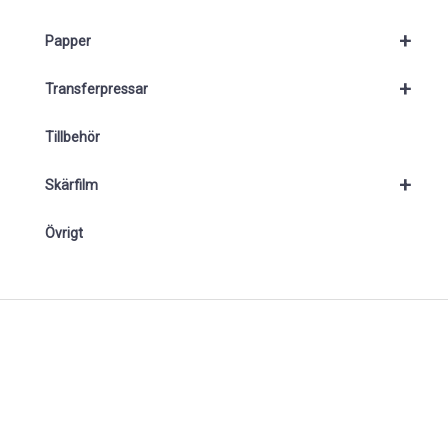
+
Papper
+
Transferpressar
Tillbehör
+
Skärfilm
Övrigt