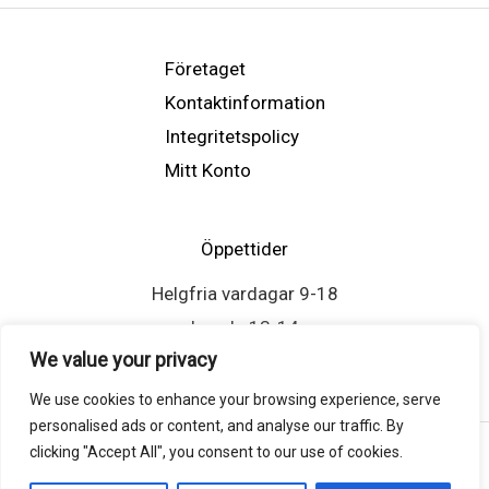
Företaget
Kontaktinformation
Integritetspolicy
Mitt Konto
Öppettider
Helgfria vardagar 9-18
Lunch: 13-14
We value your privacy
We use cookies to enhance your browsing experience, serve
personalised ads or content, and analyse our traffic. By
clicking "Accept All", you consent to our use of cookies.
Copyright © 2026 Atlasscreen.se