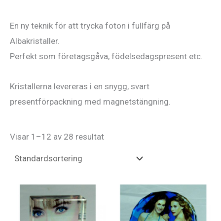
En ny teknik för att trycka foton i fullfärg på
Albakristaller.
Perfekt som företagsgåva, födelsedagspresent etc.
Kristallerna levereras i en snygg, svart
presentförpackning med magnetstängning.
Visar 1–12 av 28 resultat