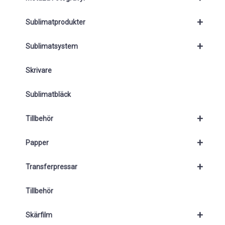
+
Sublimatprodukter
+
Sublimatsystem
Skrivare
Sublimatbläck
+
Tillbehör
+
Papper
+
Transferpressar
Tillbehör
+
Skärfilm