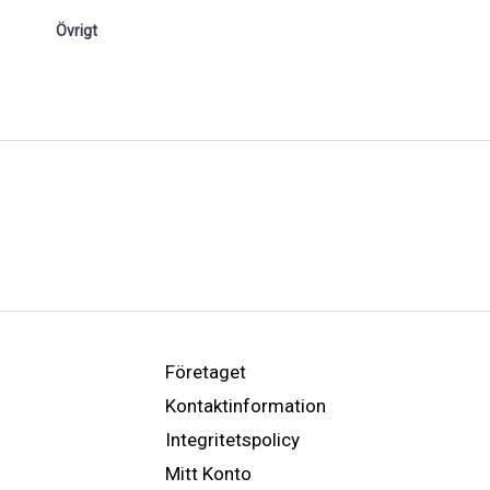
Övrigt
Företaget
Kontaktinformation
Integritetspolicy
Mitt Konto