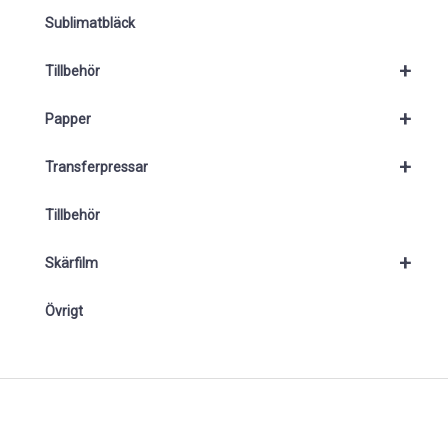
Sublimatbläck
+
Tillbehör
+
Papper
+
Transferpressar
Tillbehör
+
Skärfilm
Övrigt