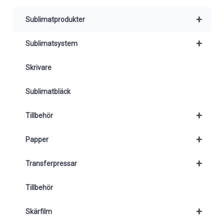
+
Sublimatprodukter
+
Sublimatsystem
Skrivare
Sublimatbläck
+
Tillbehör
+
Papper
+
Transferpressar
Tillbehör
+
Skärfilm