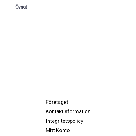
Övrigt
Företaget
Kontaktinformation
Integritetspolicy
Mitt Konto