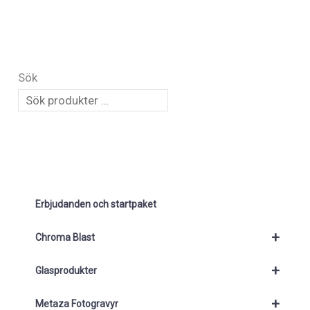
Sök
Erbjudanden och startpaket
+
Chroma Blast
+
Glasprodukter
+
Metaza Fotogravyr