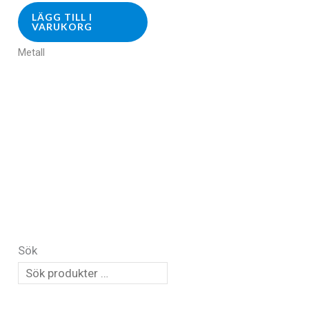
LÄGG TILL I
VARUKORG
Metall
Sök