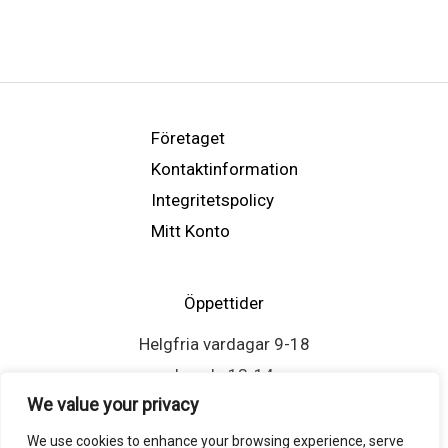
Företaget
Kontaktinformation
Integritetspolicy
Mitt Konto
Öppettider
Helgfria vardagar 9-18
Lunch: 13-14
We value your privacy
We use cookies to enhance your browsing experience, serve