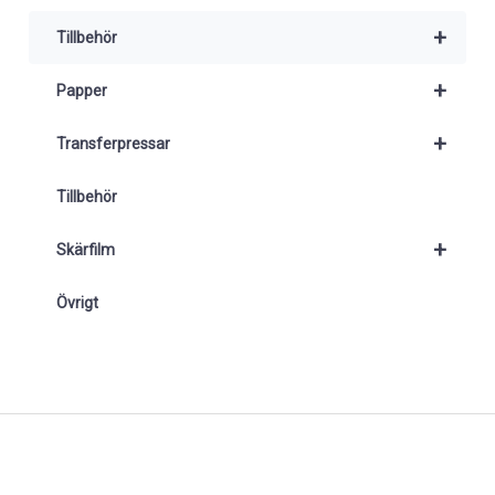
+
Tillbehör
+
Papper
+
Transferpressar
Tillbehör
+
Skärfilm
Övrigt