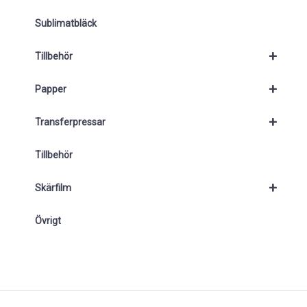
Sublimatbläck
+
Tillbehör
+
Papper
+
Transferpressar
Tillbehör
+
Skärfilm
Övrigt