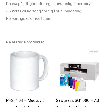
Passa på att göra ditt egna personliga memory.
36 kort i vit kartong färdig för sublimering.
Förvaringsask medföljer.
Relaterade produkter
PH21104 – Mugg, vit
Sawgrass SG1000 – A3