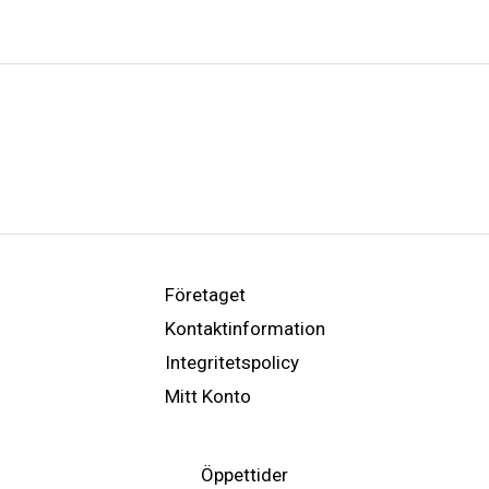
Företaget
Kontaktinformation
Integritetspolicy
Mitt Konto
Öppettider