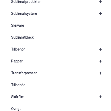
+
Sublimatprodukter
+
Sublimatsystem
Skrivare
Sublimatbläck
+
Tillbehör
+
Papper
+
Transferpressar
Tillbehör
+
Skärfilm
Övrigt