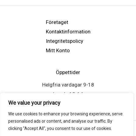
Företaget
Kontaktinformation
Integritetspolicy
Mitt Konto
Öppettider
Helgfria vardagar 9-18
Lunch: 13-14
We value your privacy
We use cookies to enhance your browsing experience, serve
personalised ads or content, and analyse our traffic. By
clicking "Accept All", you consent to our use of cookies.