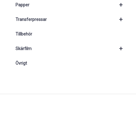
+
Papper
+
Transferpressar
Tillbehör
+
Skärfilm
Övrigt