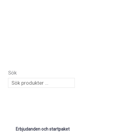
Sök
Erbjudanden och startpaket