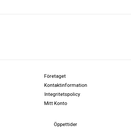
Företaget
Kontaktinformation
Integritetspolicy
Mitt Konto
Öppettider