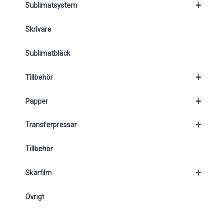
+
Sublimatsystem
Skrivare
Sublimatbläck
+
Tillbehör
+
Papper
+
Transferpressar
Tillbehör
+
Skärfilm
Övrigt