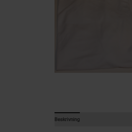
Beskrivning
Recensioner (0)