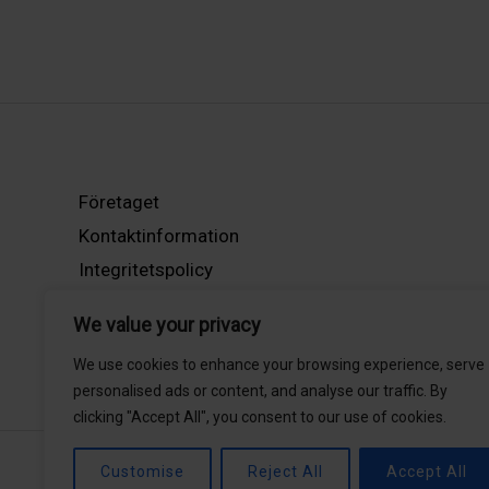
Företaget
Kontaktinformation
Integritetspolicy
Mitt Konto
We value your privacy
We use cookies to enhance your browsing experience, serve
personalised ads or content, and analyse our traffic. By
clicking "Accept All", you consent to our use of cookies.
Customise
Reject All
Accept All