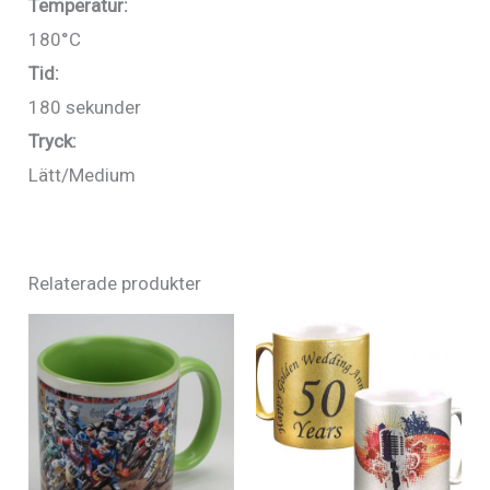
Temperatur:
180°C
Tid:
180 sekunder
Tryck:
Lätt/Medium
Relaterade produkter