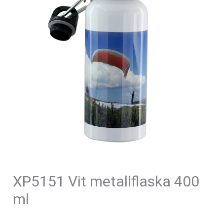
XP5151 Vit metallflaska 400
ml