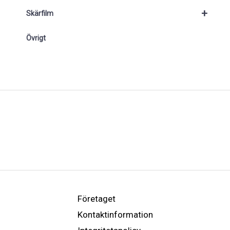
+
Skärfilm
Övrigt
Företaget
Kontaktinformation