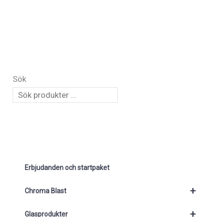
Sök
Erbjudanden och startpaket
+
Chroma Blast
+
Glasprodukter