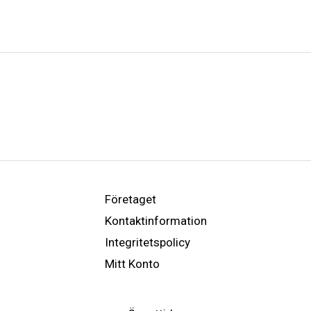
Företaget
Kontaktinformation
Integritetspolicy
Mitt Konto