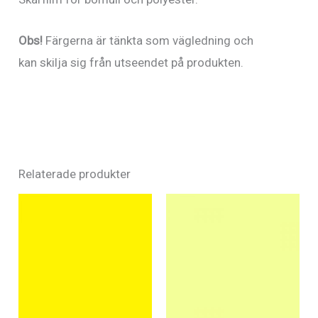
Obs!
Färgerna är tänkta som vägledning och
kan skilja sig från utseendet på produkten.
Relaterade produkter