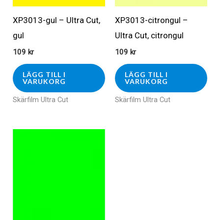
XP3013-gul – Ultra Cut,
XP3013-citrongul –
gul
Ultra Cut, citrongul
109
kr
109
kr
LÄGG TILL I
LÄGG TILL I
VARUKORG
VARUKORG
Skärfilm Ultra Cut
Skärfilm Ultra Cut