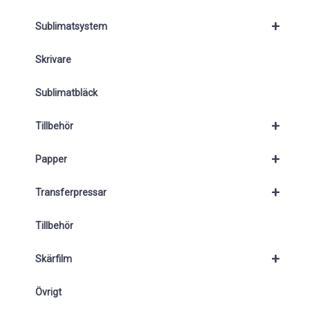
+
Sublimatsystem
Skrivare
Sublimatbläck
+
Tillbehör
+
Papper
+
Transferpressar
Tillbehör
+
Skärfilm
Övrigt