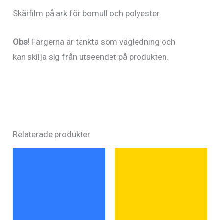
Skärfilm på ark för bomull och polyester.
Obs!
Färgerna är tänkta som vägledning och
kan skilja sig från utseendet på produkten.
Relaterade produkter