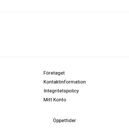
Företaget
Kontaktinformation
Integritetspolicy
Mitt Konto
Öppettider