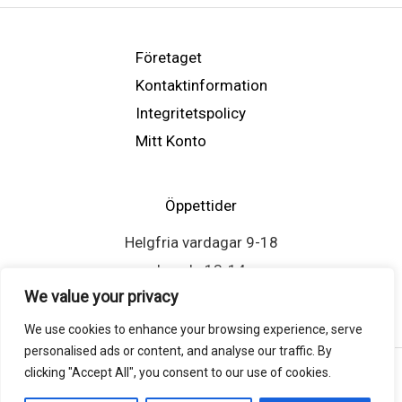
Företaget
Kontaktinformation
Integritetspolicy
Mitt Konto
Öppettider
Helgfria vardagar 9-18
Lunch: 13-14
We value your privacy
We use cookies to enhance your browsing experience, serve
personalised ads or content, and analyse our traffic. By
clicking "Accept All", you consent to our use of cookies.
Copyright © 2026 Atlasscreen.se