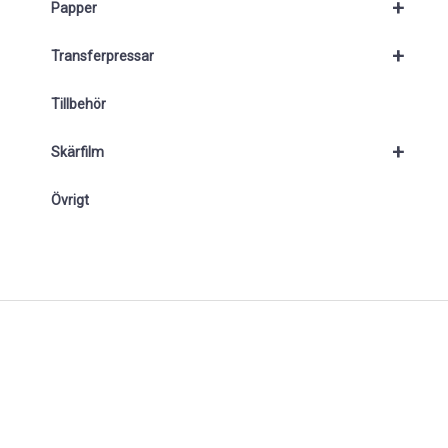
+
Papper
+
Transferpressar
Tillbehör
+
Skärfilm
Övrigt