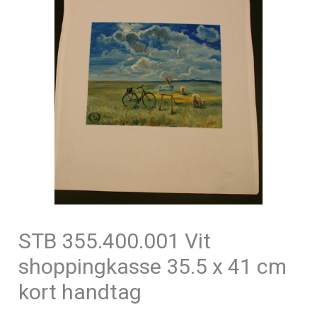
STB 355.400.001 Vit
shoppingkasse 35.5 x 41 cm
kort handtag