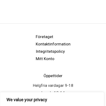
Företaget
Kontaktinformation
Integritetspolicy
Mitt Konto
Öppettider
Helgfria vardagar 9-18
Lunch: 13-14
We value your privacy