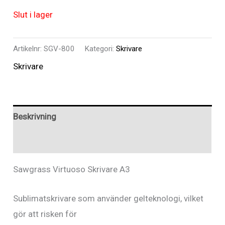
Slut i lager
Artikelnr:
SGV-800
Kategori:
Skrivare
Skrivare
Beskrivning
Recensioner (0)
Sawgrass Virtuoso Skrivare A3
Sublimatskrivare som använder gelteknologi, vilket
gör att risken för