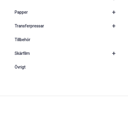
+
Papper
+
Transferpressar
Tillbehör
+
Skärfilm
Övrigt