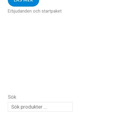
Erbjudanden och startpaket
Sök