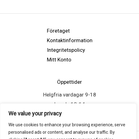
Företaget
Kontaktinformation
Integritetspolicy
Mitt Konto
Öppettider
Helgfria vardagar 9-18
Lunch: 13-14
We value your privacy
We use cookies to enhance your browsing experience, serve
personalised ads or content, and analyse our traffic. By