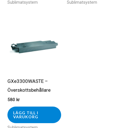
Sublimatsystem
Sublimatsystem
GXe3300WASTE –
Överskottsbehållare
580
kr
LÄGG TILL I
VARUKORG
Sublimatsystem