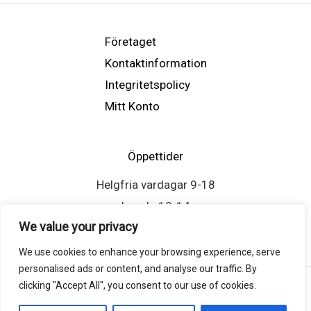
Företaget
Kontaktinformation
Integritetspolicy
Mitt Konto
Öppettider
Helgfria vardagar 9-18
Lunch: 13-14
We value your privacy
We use cookies to enhance your browsing experience, serve
personalised ads or content, and analyse our traffic. By
clicking "Accept All", you consent to our use of cookies.
Copyright © 2026 Atlasscreen.se