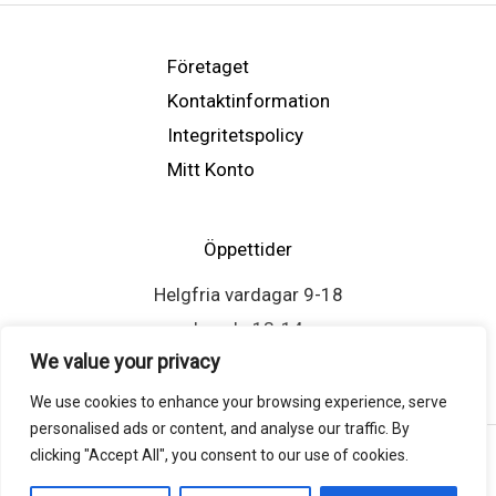
Företaget
Kontaktinformation
Integritetspolicy
Mitt Konto
Öppettider
Helgfria vardagar 9-18
Lunch: 13-14
We value your privacy
We use cookies to enhance your browsing experience, serve
personalised ads or content, and analyse our traffic. By
clicking "Accept All", you consent to our use of cookies.
Copyright © 2026 Atlasscreen.se