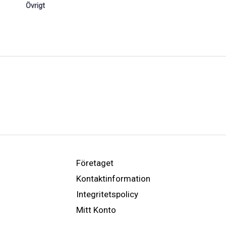
Övrigt
Företaget
Kontaktinformation
Integritetspolicy
Mitt Konto