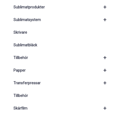
+
Sublimatprodukter
+
Sublimatsystem
Skrivare
Sublimatbläck
+
Tillbehör
+
Papper
+
Transferpressar
Tillbehör
+
Skärfilm