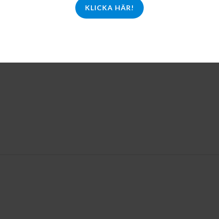
KLICKA HÄR!