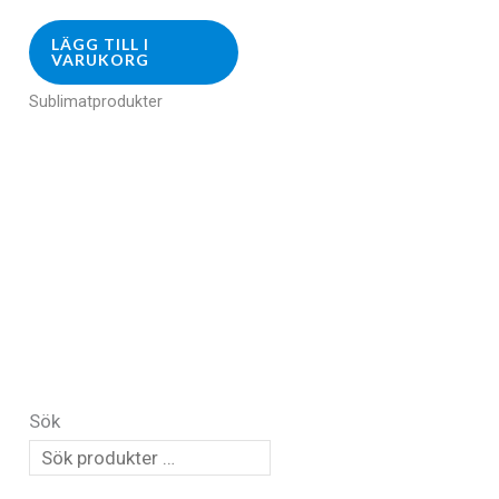
LÄGG TILL I
VARUKORG
Sublimatprodukter
Sök