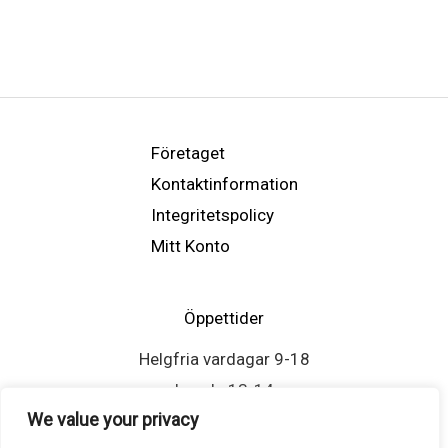
Företaget
Kontaktinformation
Integritetspolicy
Mitt Konto
Öppettider
Helgfria vardagar 9-18
Lunch: 13-14
We value your privacy