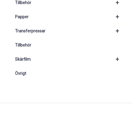
+
Tillbehör
+
Papper
+
Transferpressar
Tillbehör
+
Skärfilm
Övrigt