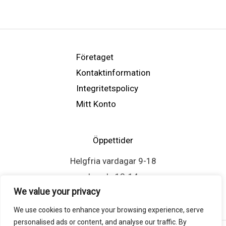
Företaget
Kontaktinformation
Integritetspolicy
Mitt Konto
Öppettider
Helgfria vardagar 9-18
Lunch: 13-14
We value your privacy
We use cookies to enhance your browsing experience, serve
personalised ads or content, and analyse our traffic. By