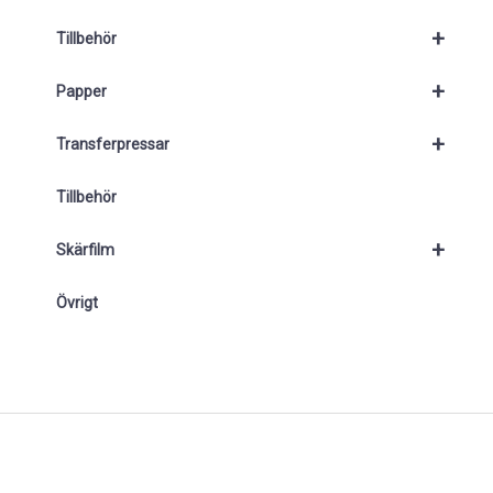
+
Tillbehör
+
Papper
+
Transferpressar
Tillbehör
+
Skärfilm
Övrigt