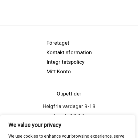
Företaget
Kontaktinformation
Integritetspolicy
Mitt Konto
Öppettider
Helgfria vardagar 9-18
Lunch: 13-14
We value your privacy
We use cookies to enhance your browsing experience, serve