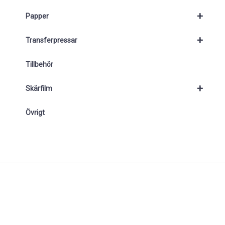
+
Papper
+
Transferpressar
Tillbehör
+
Skärfilm
Övrigt