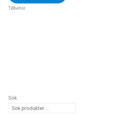
Tillbehör
Sök