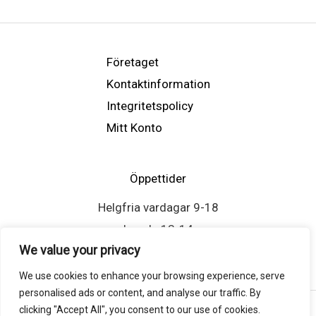
Företaget
Kontaktinformation
Integritetspolicy
Mitt Konto
Öppettider
Helgfria vardagar 9-18
Lunch: 13-14
We value your privacy
We use cookies to enhance your browsing experience, serve
personalised ads or content, and analyse our traffic. By
clicking "Accept All", you consent to our use of cookies.