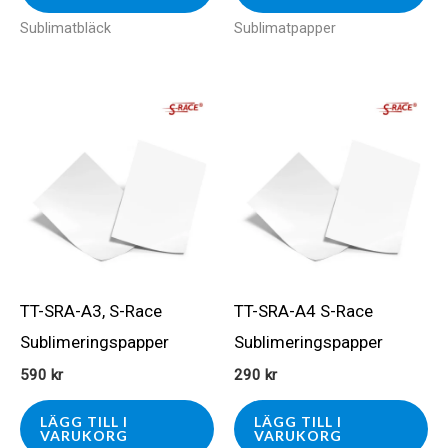
Sublimatbläck
Sublimatpapper
TT-SRA-A3, S-Race
TT-SRA-A4 S-Race
Sublimeringspapper
Sublimeringspapper
590
kr
290
kr
LÄGG TILL I
LÄGG TILL I
VARUKORG
VARUKORG