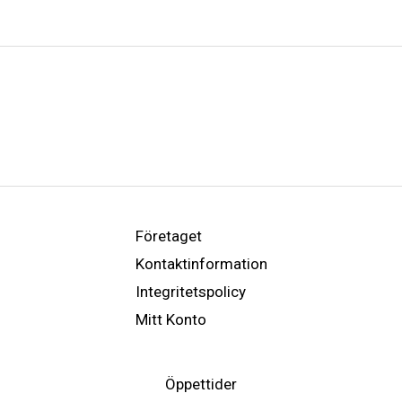
Företaget
Kontaktinformation
Integritetspolicy
Mitt Konto
Öppettider