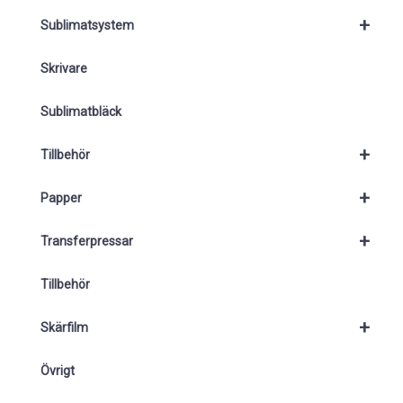
+
Sublimatsystem
Skrivare
Sublimatbläck
+
Tillbehör
+
Papper
+
Transferpressar
Tillbehör
+
Skärfilm
Övrigt