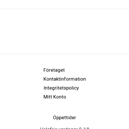
Företaget
Kontaktinformation
Integritetspolicy
Mitt Konto
Öppettider