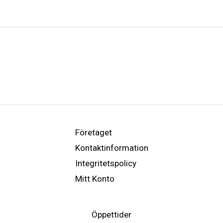
Företaget
Kontaktinformation
Integritetspolicy
Mitt Konto
Öppettider