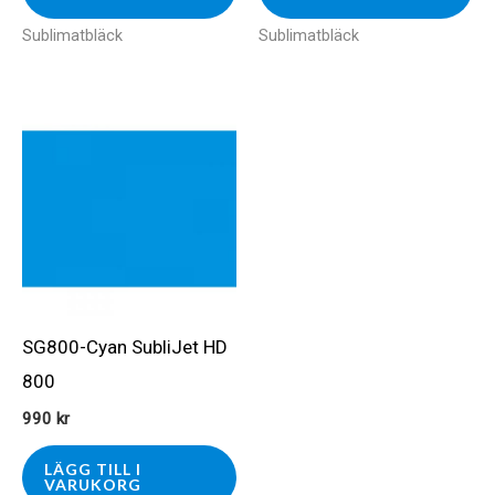
Sublimatbläck
Sublimatbläck
SG800-Cyan SubliJet HD
800
990
kr
LÄGG TILL I
VARUKORG