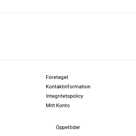
Företaget
Kontaktinformation
Integritetspolicy
Mitt Konto
Öppettider