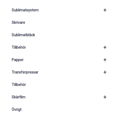
+
Sublimatsystem
Skrivare
Sublimatbläck
+
Tillbehör
+
Papper
+
Transferpressar
Tillbehör
+
Skärfilm
Övrigt