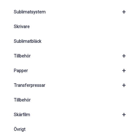
+
Sublimatsystem
Skrivare
Sublimatbläck
+
Tillbehör
+
Papper
+
Transferpressar
Tillbehör
+
Skärfilm
Övrigt