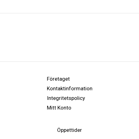
Företaget
Kontaktinformation
Integritetspolicy
Mitt Konto
Öppettider