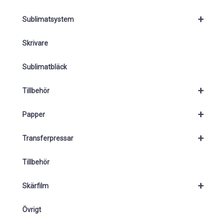
+
Sublimatsystem
Skrivare
Sublimatbläck
+
Tillbehör
+
Papper
+
Transferpressar
Tillbehör
+
Skärfilm
Övrigt