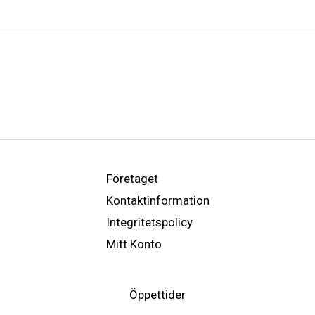
Företaget
Kontaktinformation
Integritetspolicy
Mitt Konto
Öppettider